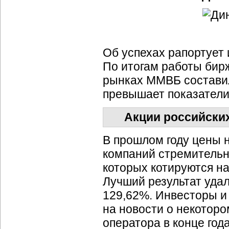
Об успехах рапортует
По итогам работы бирж
рынках ММВБ составил 
превышает показатели з
Акции российских
В прошлом году цены 
компаний стремительно
которых котируются н
Лучший результат уда
129,62%. Инвесторы и
на новости о некоторо
оператора в конце года