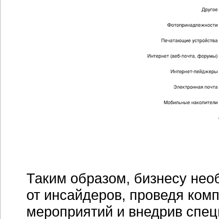
Таким образом, бизнесу нео
от инсайдеров, проведя ком
мероприятий и внедрив спец