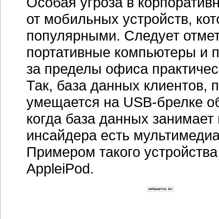
Особая угроза в корпоративн
от мобильных устройств, ко
популярными. Следует отмет
портативные компьютеры и п
за пределы офиса практиче
Так, база данных клиентов, п
умещается на
USB-брелке
об
когда база данных занимает 
инсайдера есть
мультимедиа
Примером такого устройства
AppleiPod.