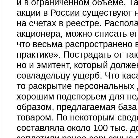
и в ограниченном объеме. Та
акции в России существуют н
на счетах в реестре. Распо
акционера, можно списать е
что весьма распространено 
практике». Пострадать от та
но и эмитент, который долже
совладельцу ущерб. Что кас
то раскрытие персональных 
хорошим подспорьем для не
образом, предлагаемая база
товаром. По некоторым свед
составляла около 100 тыс. д