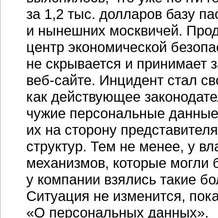
за 1,2 тыс. долларов базу п
и нынешних москвичей. Про
центр экономической безопас
не скрывается и принимает 
веб-сайте.
Инцидент стал св
как действующее законодате
чужие персональные данные.
их на сторону представител
структур. Тем не менее, у в
механизмов, которые могли 
у компании взялись такие 
Ситуация не изменится, пока
«О персональных данных».