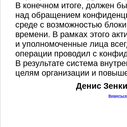
В конечном итоге, должен б
над обращением конфиденци
среде с возможностью блоки
времени. В рамках этого акт
и уполномоченные лица всегд
операции проводил с конфи
В результате система внутр
целям организации и повыш
Денис Зенки
Вернуться