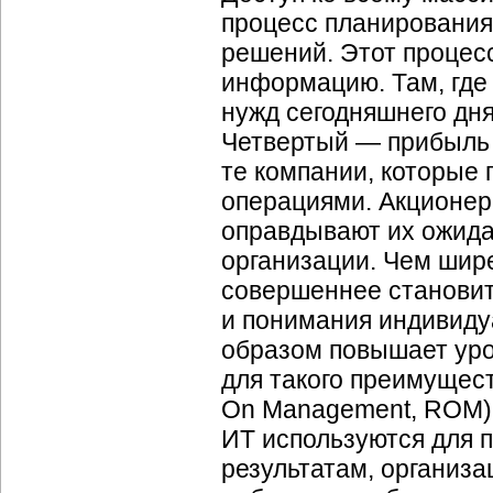
процесс планирования
решений. Этот процес
информацию. Там, где
нужд сегодняшнего дня
Четвертый — прибыль 
те компании, которые
операциями. Акционер
оправдывают их ожида
организации. Чем шир
совершеннее становит
и понимания индивиду
образом повышает уро
для такого преимущес
On Management, ROM).
ИТ используются для 
результатам, организа