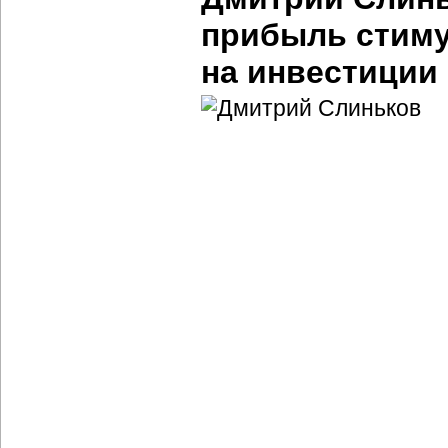
прибыль стиму
на инвестиции