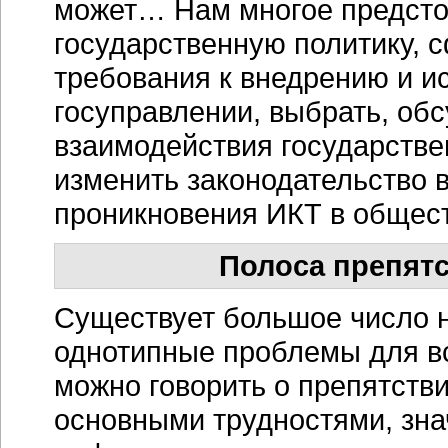
может… Нам многое предсто
государственную политику,
требования к внедрению и и
госуправлении, выбрать, об
взаимодействия государств
изменить законодательство 
проникновения ИКТ в общес
Полоса препятс
Существует большое число 
однотипные проблемы для вс
можно говорить о препятстви
основными трудностями, зн