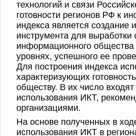
технологий и связи Российс
готовности регионов РФ к и
индекса является создание
инструмента для выработки 
информационного общества 
уровнях, успешного ее пров
Для построения индекса исп
характеризующих готовност
обществу. В их число входят
использования ИКТ, реком
организациями.
На основе полученных в ход
использования ИКТ в регион