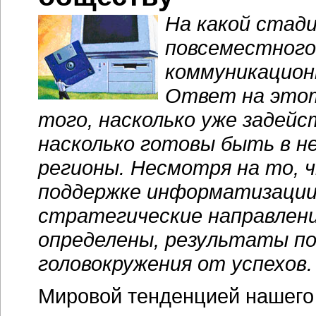
На какой стад
повсеместного
коммуникацион
Ответ на этот
того, насколько уже задейс
насколько готовы быть в н
регионы. Несмотря на то, 
поддержке информатизации 
стратегические направлен
определены, результаты по
головокружения от успехов.
Мировой тенденцией нашего