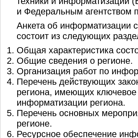
техники и информатизации 
и Федеральным агентством 
Анкета об информатизации 
состоит из следующих разде
Общая характеристика сост
Общие сведения о регионе.
Организация работ по инфо
Перечень действующих зако
региона, имеющих ключевое 
информатизации региона.
Перечень основных мероприя
регионе.
Ресурсное обеспечение инф