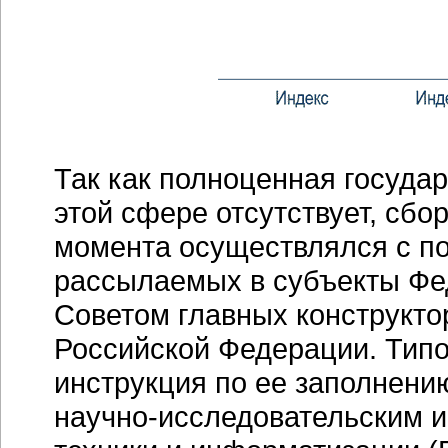
Так как полноценная государ
этой сфере отсутствует, сб
момента осуществлялся с п
рассылаемых в субъекты Фе
Советом главных конструкто
Российской Федерации. Типов
инструкция по ее заполнени
научно-исследовательским 