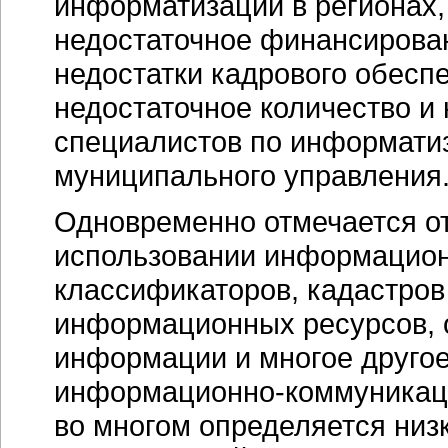
информатизации в регионах,
недостаточное финансирова
недостатки кадрового обесп
недостаточное количество и
специалистов по информатиз
муниципального управления
Одновременно отмечается от
использовании информацион
классификаторов, кадастров
информационных ресурсов, 
информации и многое другое.
информационно-коммуникаци
во многом определяется ни