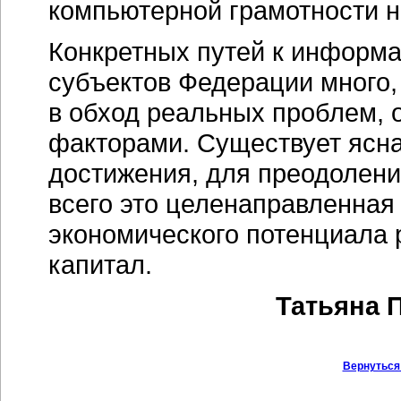
компьютерной грамотности н
Конкретных путей к информа
субъектов Федерации много,
в обход реальных проблем,
факторами. Существует ясна
достижения, для преодолен
всего это целенаправленная 
экономического потенциала 
капитал.
Татьяна 
Вернуться