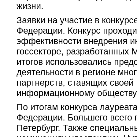
жизни.
Заявки на участие в конкурс
Федерации. Конкурс проходи
эффективности внедрения и
госсекторе, разработанных 
итогов использовались пред
деятельности в регионе мно
партнерств, ставящих своей
информационному обществу
По итогам конкурса лауреат
Федерации. Большего всего 
Петербург. Также специальн