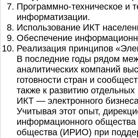
Программно-техническое и 
информатизации.
Использование ИКТ населен
Обеспечение информационно
Реализация принципов «Элек
В последние годы рядом ме
аналитических компаний вы
готовности стран и сообщес
также к развитию отдельных
ИКТ — электронного бизнеса
Учитывая этот опыт, дирекц
информационного общества 
общества (ИРИО) при подд