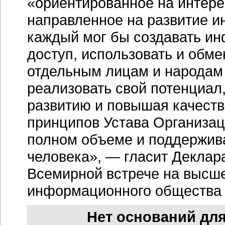
«ориентированное на интере
направленное на развитие и
каждый мог бы создавать ин
доступ, использовать и обме
отдельным лицам и народам
реализовать свой потенциал
развитию и повышая качеств
принципов Устава Организа
полном объеме и поддержив
человека», — гласит Деклар
Всемирной встрече на высш
информационного общества в
Нет оснований для