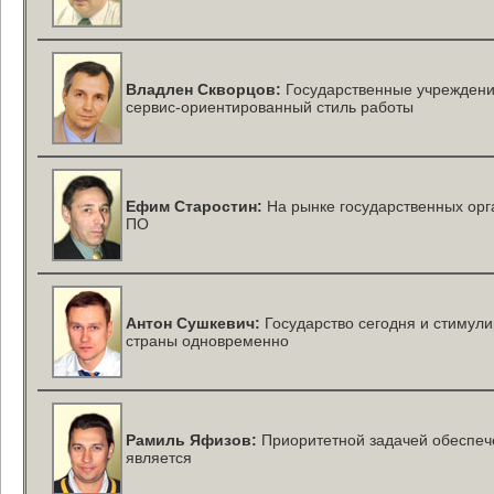
Владлен Скворцов:
Государственные учреждени
сервис-ориентированный
стиль работы
Ефим Старостин:
На рынке государственных орг
ПО
Антон Сушкевич:
Государство сегодня и стимул
страны одновременно
Рамиль Яфизов:
Приоритетной задачей обеспеч
является