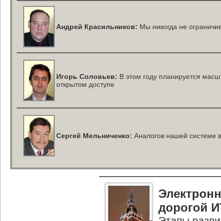
Андрей Красильников:
Мы никогда не ограничи
Игорь Соловьев:
В этом году планируется масш
открытом доступе
Сергей Мельниченко:
Аналогов нашей системе в
Электрон
дорогой И
Этапы разви