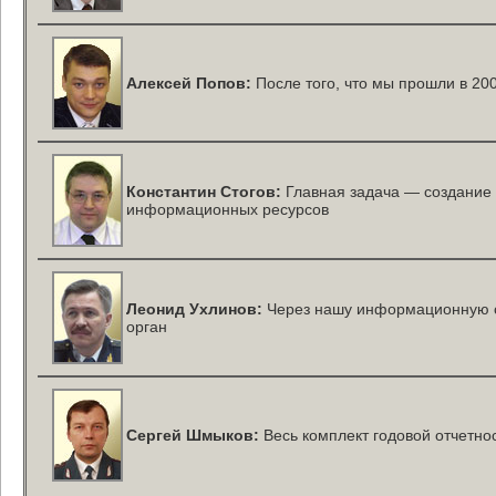
Алексей Попов:
После того, что мы прошли в 20
Константин Стогов:
Главная задача — создание
информационных ресурсов
Леонид Ухлинов:
Через нашу информационную 
орган
Сергей Шмыков:
Весь комплект годовой отчетно