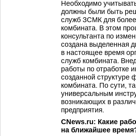
Необходимо учитывать 
должны были быть реш
служб ЗСМК для более
комбината. В этом про
консультанта по измен
создана выделенная д
в настоящее время ор
служб комбината. Вне
работы по отработке 
созданной структуре 
комбината. По сути, т
универсальным инстру
возникающих в различ
предприятия.
CNews.ru: Какие ра
на ближайшее время