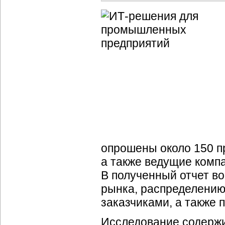
опрошены около 150 п
а также ведущие
комп
В полученный отчет в
рынка, распределению
заказчиками, а также 
Исследование содержи