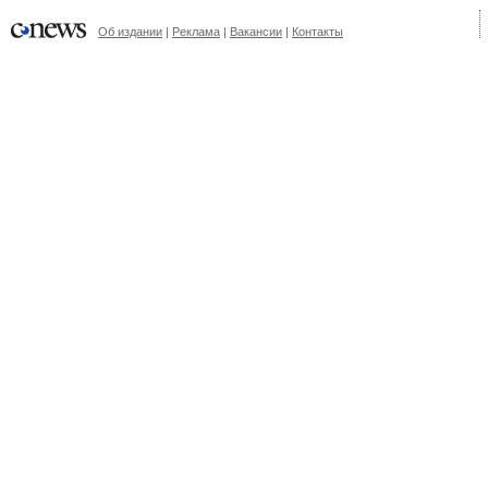
Об издании
|
Реклама
|
Вакансии
|
Контакты