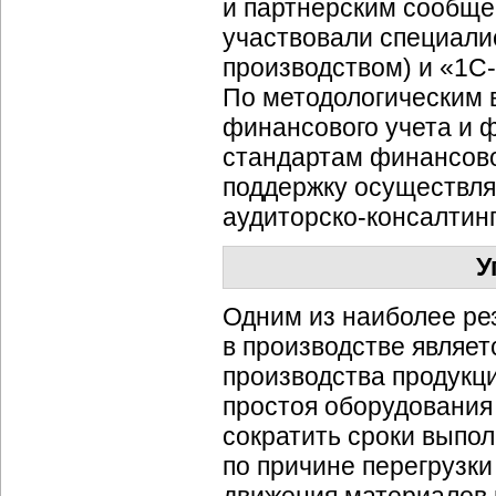
и партнерским сообще
участвовали специали
производством) и «1
С
По методологическим 
финансового учета и 
стандартам финансов
поддержку осуществля
аудиторско-консалтин
У
Одним из наиболее ре
в производстве являет
производства продукци
простоя оборудования
сократить сроки выпол
по причине перегрузк