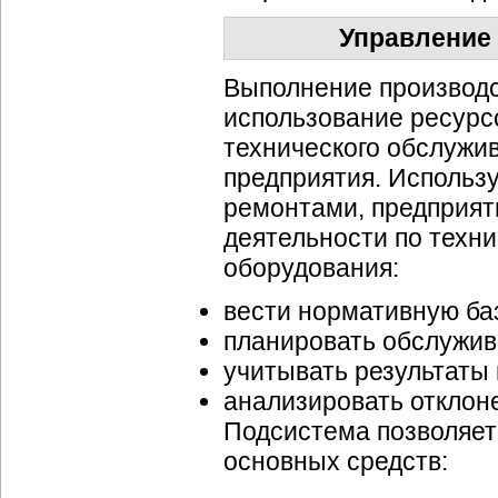
Управление
Выполнение производс
использование ресурс
технического обслужи
предприятия. Использ
ремонтами, предприят
деятельности по техн
оборудования:
вести нормативную ба
планировать обслужив
учитывать результаты
анализировать отклон
Подсистема позволяет
основных средств: