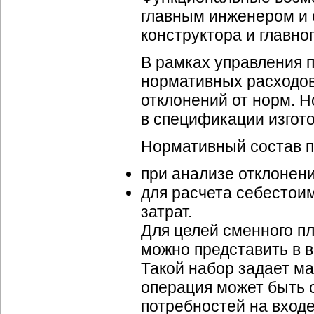
главным инженером и 
конструктора и главног
В рамках управления 
нормативных расходов
отклонений от норм. 
в спецификации изгот
Нормативный состав п
при анализе отклонени
для расчета себестои
затрат.
Для целей сменного п
можно представить в 
Такой набор задает м
операция может быть 
потребностей на входе