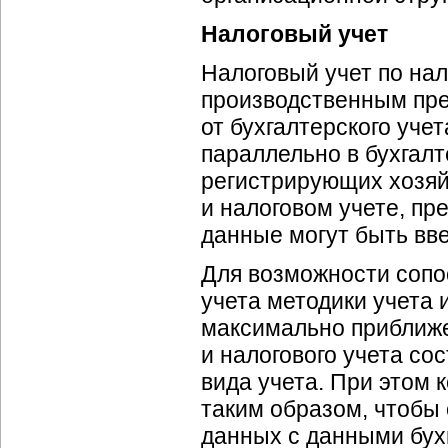
Налоговый учет
Налоговый учет по на
производственным пре
от бухгалтерского уче
параллельно в бухгалт
регистрирующих хозяй
и налоговом учете, пр
данные могут быть вве
Для возможности сопос
учета методики учета
максимально приближен
и налогового учета со
вида учета. При этом 
таким образом, чтобы
данных с данными бухг