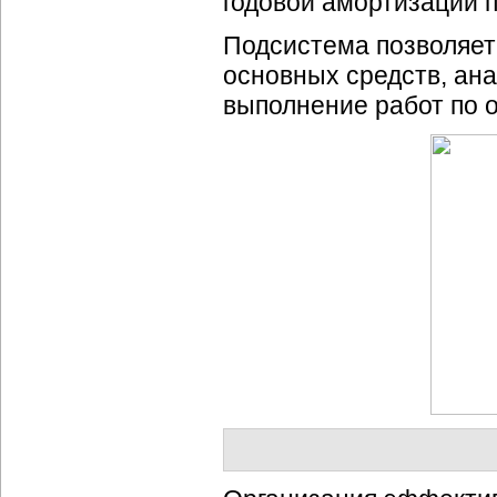
годовой амортизации 
Подсистема позволяет
основных средств, ана
выполнение работ по 