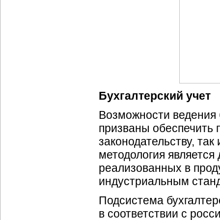
Бухгалтерский учет
Возможности ведения б
призваны обеспечить 
законодательству, так
методология является
реализованных в прод
индустриальным станд
Подсистема бухгалтерс
в соответствии с росс