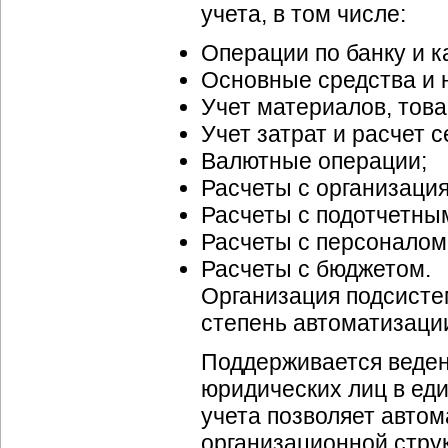
учета, в том числе:
Операции по банку и к
Основные средства и 
Учет материалов, това
Учет затрат и расчет 
Валютные операции;
Расчеты с организаци
Расчеты с подотчетны
Расчеты с персоналом 
Расчеты с бюджетом.
Организация подсисте
степень автоматизаци
Поддерживается ведени
юридических лиц в ед
учета позволяет автом
организационной стру