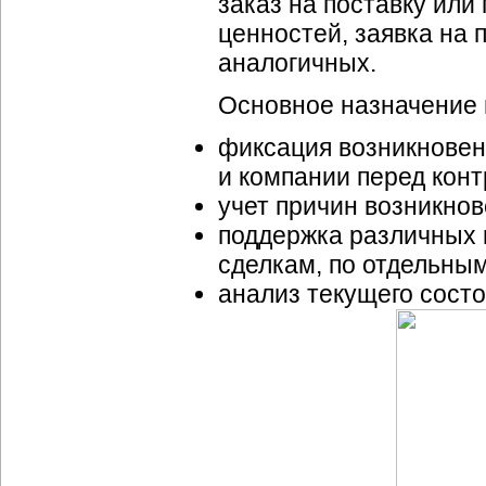
заказ на поставку или
ценностей, заявка на 
аналогичных.
Основное назначение 
фиксация возникновен
и компании перед конт
учет причин возникно
поддержка различных 
сделкам, по отдельны
анализ текущего сост