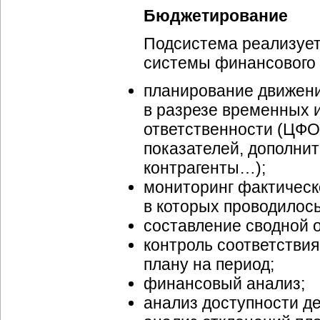
Бюджетирование
Подсистема реализует
системы финансового 
планирование движени
в разрезе временных 
ответственности (ЦФО)
показателей, дополни
контрагенты…);
мониторинг фактическо
в которых проводилос
составление сводной о
контроль соответствия
плану на период;
финансовый анализ;
анализ доступности д