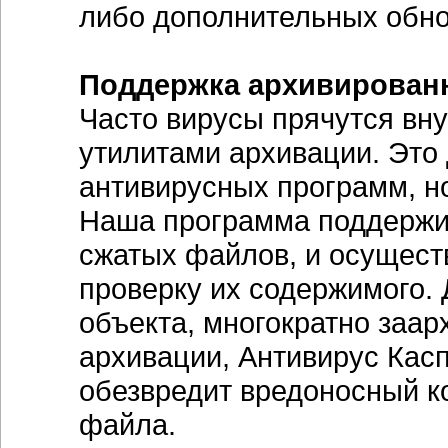
либо дополнительных обно
Поддержка архивирован
Часто вирусы прячутся вн
утилитами архивации. Это
антивирусных программ, н
Наша программа поддержи
сжатых файлов, и осущест
проверку их содержимого. 
объекта, многократно заа
архивации, Антивирус Кас
обезвредит вредоносный к
файла.