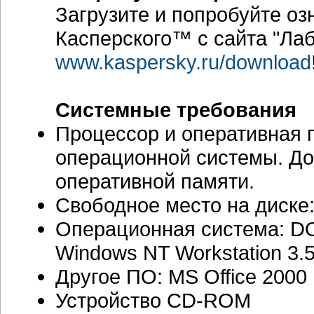
Загрузите и попробуйте о
Касперского™ с сайта "Лаб
www.kaspersky.ru/download
Системные требования
Процессор и оперативная п
операционной системы. До
оперативной памяти.
Свободное место на диске
Операционная система: DO
Windows NT Workstation 3.
Другое ПО: MS Office 2000
Устройство CD-ROM