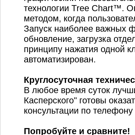
технологии Tree Chart™. 
методом, когда пользовате
Запуск наиболее важных ф
обновление, загрузка отде
принципу нажатия одной к
автоматизирован.
Круглосуточная техниче
В любое время суток лучш
Касперского" готовы оказа
консультации по телефону 
Попробуйте и сравните!