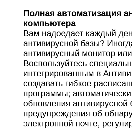
Полная автоматизация а
компьютера
Вам надоедает каждый ден
антивирусной базы? Иногд
антивирусный монитор или
Воспользуйтесь специаль
интегрированным в Антиви
создавать гибкое расписан
программы; автоматически
обновления антивирусной 
предупреждения об обнару
электронной почте, регули