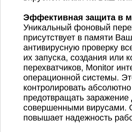
Эффективная защита в м
Уникальный фоновый пере
присутствует в памяти Ваш
антивирусную проверку вс
их запуска, создания или к
перехватчиков, Monitor ин
операционной системы. Эт
контролировать абсолютно
предотвращать заражение 
совершенными вирусами. О
повышает надежность рабо