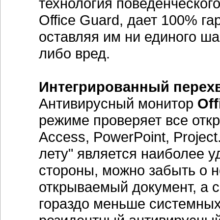
технология поведенческого
Office Guard, дает 100% га
оставляя им ни единого ш
либо вред.
Интегрированный перехв
Антивирусный монитор
Off
режиме проверяет все отк
Access, PowerPoint, Projec
лету" является наиболее 
стороны, можно забыть о 
открываемый документ, а с
гораздо меньше системных