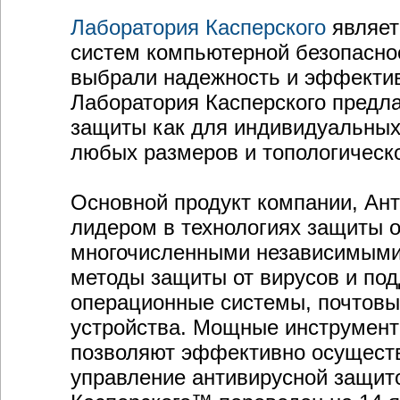
Лаборатория Касперского
являет
систем компьютерной безопасно
выбрали надежность и эффектив
Лаборатория Касперского предл
защиты как для индивидуальных 
любых размеров и топологическ
Основной продукт компании, Ан
лидером в технологиях защиты о
многочисленными независимыми 
методы защиты от вирусов и по
операционные системы, почтов
устройства. Мощные инструмент
позволяют эффективно осуществ
управление антивирусной защито