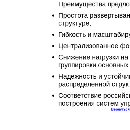
Преимущества предло
Простота развертыван
структуре;
Гибкость и масштабир
Централизованное фор
Снижение нагрузки на 
группировки основных 
Надежность и устойчи
распределенной струк
Соответствие российс
построения систем уп
Вернуться