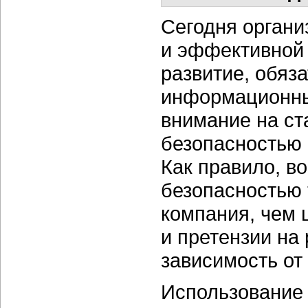
Сегодня органи
и эффективной
развитие, обяз
информационны
внимание на с
безопасностью 
Как правило, 
безопасностью 
компания, чем 
и претензии на 
зависимость от
Использование