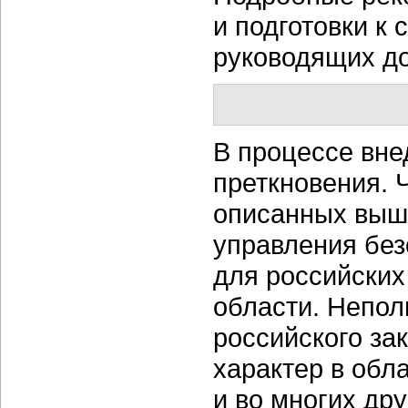
и подготовки к
руководящих до
В процессе вне
преткновения. 
описанных выш
управления без
для российских
области. Непол
российского за
характер в обл
и во многих дру