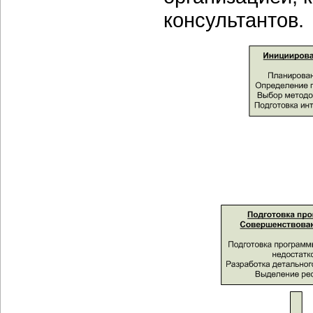
консультантов.