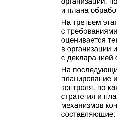
организации, п
и плана обрабо
На третьем эта
с требованиями 
оценивается те
в организации 
с декларацией 
На последующи
планирование 
контроля, по к
стратегия и пл
механизмов кон
составляющие: 