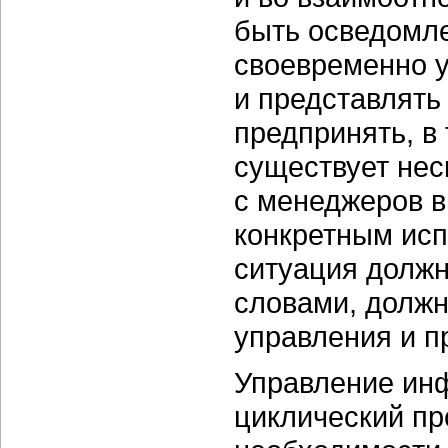
быть осведомле
своевременно у
и представлять
предпринять, в
существует нес
с менеджеров в
конкретным исп
ситуация должн
словами, должн
управления и п
Управление ин
циклический пр