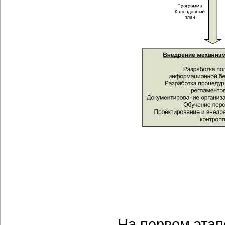
На первом этап