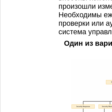
произошли изме
Необходимы еж
проверки или а
система управл
Один из вар