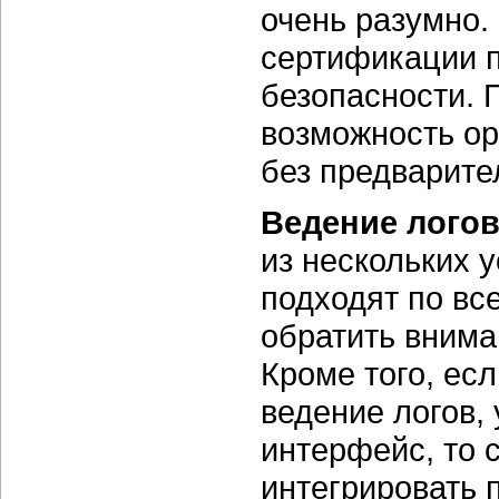
очень разумно.
сертификации п
безопасности. 
возможность ор
без предварите
Ведение логов
из нескольких 
подходят по вс
обратить внима
Кроме того, ес
ведение логов,
интерфейс, то 
интегрировать 