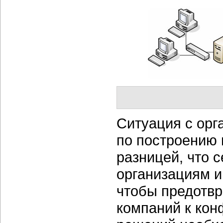
Ситуация с орг
по построению 
разницей, что 
организациям и
чтобы предотвр
компаний к ко