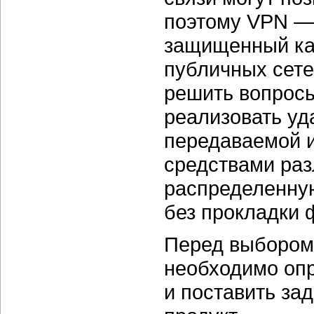
поэтому VPN — 
защищенный ка
публичных сете
решить вопрос
реализовать уд
передаваемой 
средствами раз
распределенну
без прокладки 
Перед выбором
необходимо опр
и поставить за