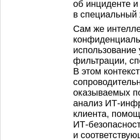
об инциденте и
в специальный 
Сам же интелле
конфиденциаль
использование 
фильтрации, сп
В этом контекс
сопроводительн
оказываемых по
анализ
ИТ-инф
клиента, помощ
ИТ-безопасност
и соответствую