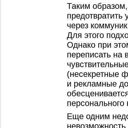
Таким образом,
предотвратить
через коммуник
Для этого подх
Однако при это
переписать на 
чувствительные
(несекретные ф
и рекламные до
обесценивается
персонального 
Еще одним недо
невозможность