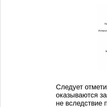
Следует отмети
оказываются за
не вследствие 