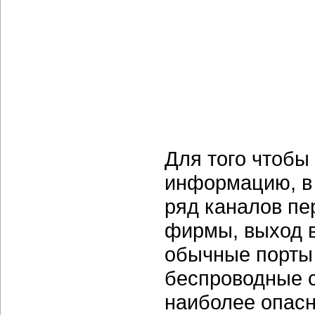
Для того чтобы
информацию, в
ряд каналов пе
фирмы, выход 
обычные порты 
беспроводные 
наиболее опасн