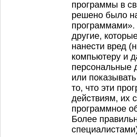
программы в св
решено было н
программами». 
другие, которы
нанести вред (
компьютеру и 
персональные 
или показывать
то, что эти пр
действиям, их 
программное об
Более правильн
специалистами