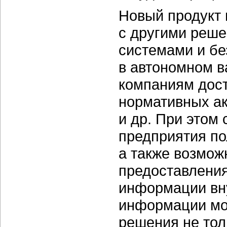
Новый продукт 
с другими реш
системами и бе
в автономном в
компаниям дост
нормативных ак
и др. При этом
предприятия по
а также возмож
предоставления
информации вну
информации мо
решения не толь