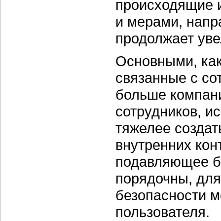
происходящие 
и мерами, напр
продолжает уве
Основными, как
связанные с со
больше компани
сотрудников, и
тяжелее создат
внутренних кон
подавляющее б
порядочны, для
безопасности м
пользователя.