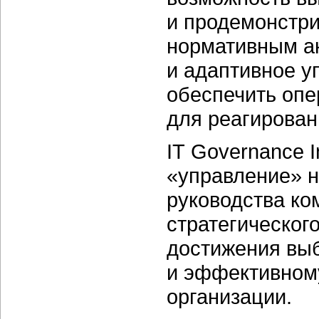
и продемонстри
нормативным а
и адаптивное у
обеспечить опе
для реагирован
IT Governance I
«управление» н
руководства ко
стратегическог
достижения вы
и эффективном
организации.