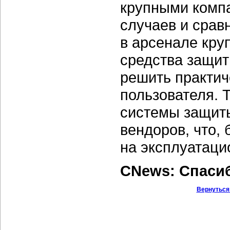
крупными компа
случаев и срав
в арсенале кру
средства защит
решить практич
пользователя. Т
системы защит
вендоров, что, 
на эксплуатаци
CNews: Спаси
Вернуться