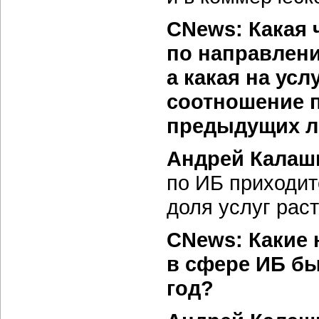
CNews: Какая 
по направлени
а какая на усл
соотношение п
предыдущих л
Андрей Калаш
по ИБ приходит
доля услуг раст
CNews: Какие
в сфере ИБ бы
год?