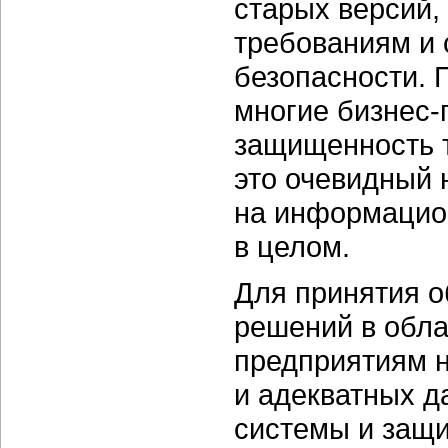
старых версий
требованиям и
безопасности. 
многие
бизнес-
защищенность 
это очевидный 
на информацио
в целом.
Для принятия 
решений в обл
предприятиям 
и адекватных 
системы и защи