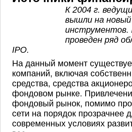
К 2004 г. ведущ
вышли на новый
инструментов. 
проведен ряд об
IPO.
На данный момент существует
компаний, включая собствен
средства, средства акционер
фондовом рынке. Привлечени
фондовый рынок, помимо проч
сети на порядок прозрачнее д
современных условиях разви