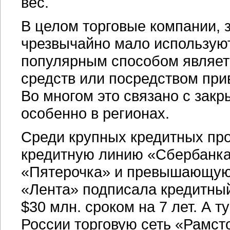
вес.
В целом торговые компании, 
чрезвычайно мало использу
популярным способом являет
средств или посредством при
Во многом это связано с зак
особенно в регионах.
Среди крупных кредитных прог
кредитную линию «Сбербанка»
«Пятерочка» и превышающую 
«Лента» подписала кредитный
$30 млн. сроком на 7 лет. А 
России торговую сеть «Рамст