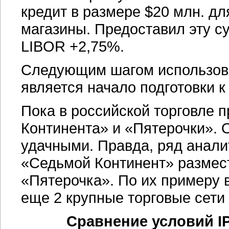
кредит в размере $20 млн. д
магазины. Предоставил эту с
LIBOR +2,75%.
Следующим шагом использов
является начало подготовки 
Пока в российской торговле 
Континента» и «Пятерочки». 
удачными. Правда, ряд аналит
«Седьмой Континент» размест
«Пятерочка». По их примеру 
еще 2 крупные торговые сети
Сравнение условий I