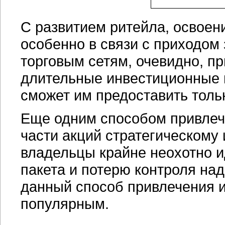
С развитием ритейла, освоен
особенно в связи с приходом
торговым сетям, очевидно, пр
длительные инвестиционные 
сможет им предоставить толь
Еще одним способом привлеч
части акций стратегическому 
владельцы крайне неохотно и
пакета и потерю контроля над
данный способ привлечения и
популярным.