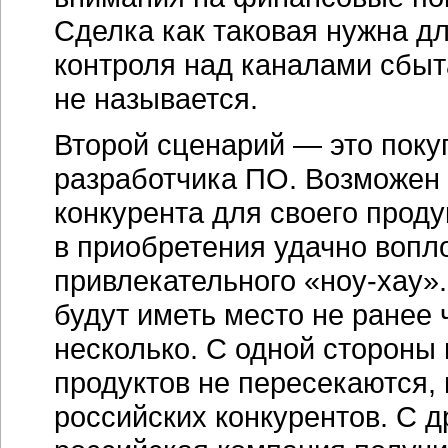
Сделка как таковая нужна д
контроля над каналами сбыт
не называется.
Второй сценарий — это поку
разработчика ПО. Возможен в
конкурента для своего проду
в приобретения удачно вопл
привлекательного
«ноу-хау».
будут иметь место не ранее 
несколько. С одной стороны
продуктов не пересекаются,
российских конкурентов. С д