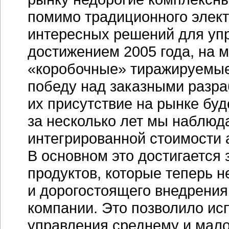
помимо традиционного элек
интересных решений для уп
достижением 2005 года, на мо
«коробочные» тиражируемые
победу над заказными разр
их присутствие на рынке буд
за несколько лет мы наблю
интегрированной стоимости 
В основном это достигается
продуктов, которые теперь н
и дорогостоящего внедрения,
компании. Это позволило и
управления среднему и мало