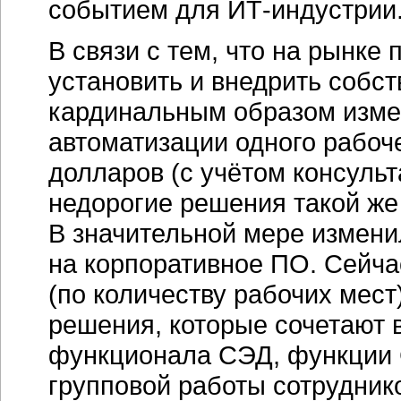
событием для
ИТ-индустрии
В связи с тем, что на рынке
установить и внедрить собс
кардинальным образом изме
автоматизации одного рабоч
долларов (с учётом консульт
недорогие решения такой же
В значительной мере измени
на корпоративное ПО. Сейча
(по количеству рабочих мест
решения, которые сочетают 
функционала СЭД, функции 
групповой работы сотрудник