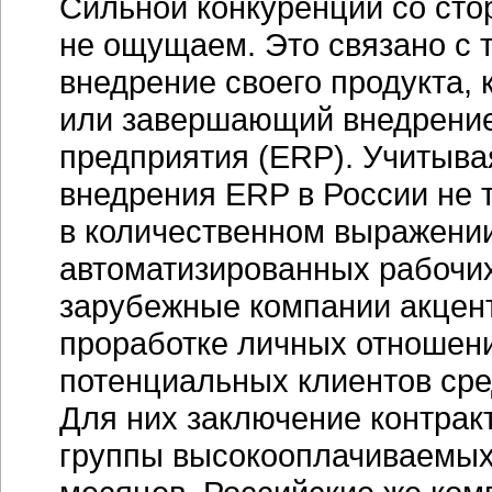
Сильной конкуренции со ст
не ощущаем. Это связано с 
внедрение своего продукта, 
или завершающий внедрение
предприятия (ERP). Учитыва
внедрения ERP в России не 
в количественном выражении
автоматизированных рабочих
зарубежные компании акцен
проработке личных отношен
потенциальных клиентов сре
Для них заключение контрак
группы высокооплачиваемых