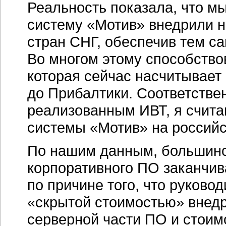
Реальность показала, что мы
систему «Мотив» внедрили н
стран СНГ, обеспечив тем с
Во многом этому способство
которая сейчас насчитывает 
до Прибалтики. Соответстве
реализованным ИВТ, я счита
системы «Мотив» на российс
По нашим данным, большинс
корпоративного ПО заканчива
по причине того, что руково
«скрытой стоимостью» внедр
серверной части ПО и стоим