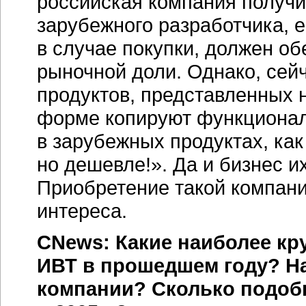
российская компания получи
зарубежного разработчика, е
в случае покупки, должен о
рыночной доли. Однако, сейч
продуктов, представленных 
форме копируют функционал
в зарубежных продуктах, как
но дешевле!». Да и бизнес и
Приобретение такой компании
интереса.
CNews: Какие наиболее к
ИВТ в прошедшем году? Н
компании? Сколько подоб