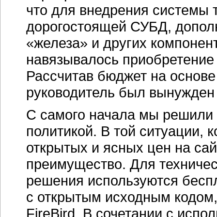
что для внедрения системы 
дорогостоящей СУБД, допол
«железа» и других компонент
навязывалось приобретение 
Рассчитав бюджет на основе
руководитель был вынужден 
С самого начала мы решили 
политикой. В той ситуации, к
открытых и ясных цен на сай
преимущество. Для техничес
решения используются бесп
с открытым исходным кодом,
FireBird. В сочетании с исп