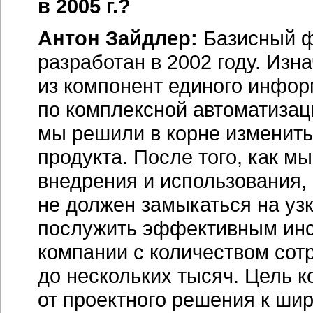
в 2005 г.?
Антон Зайдлер:
Базисный 
разработан в 2002 году. Изн
из компонент единого инфор
по комплексной автоматизаци
мы решили в корне изменить
продукта. После того, как м
внедрения и использования,
не должен замыкаться на узк
послужить эффективным инс
компании с количеством сотр
до нескольких тысяч. Цель 
от проектного решения к ши