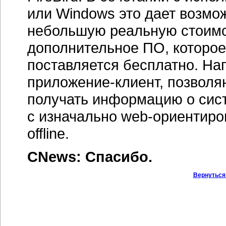
или Windows это дает возмо
небольшую реальную стоимо
дополнительное ПО, которое
поставляется бесплатно. На
приложение-клиент,
позволя
получать информацию о сис
с изначально
web-ориентиро
offline.
CNews: Спасибо.
Вернуться