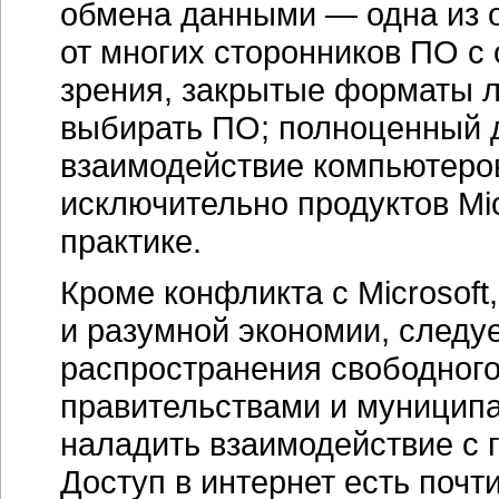
обмена данными — одна из о
от многих сторонников ПО с
зрения, закрытые форматы 
выбирать ПО; полноценный 
взаимодействие компьютеров
исключительно продуктов Mic
практике.
Кроме конфликта с Microsoft
и разумной экономии, следуе
распространения свободног
правительствами и муниципа
наладить взаимодействие с 
Доступ в интернет есть почт