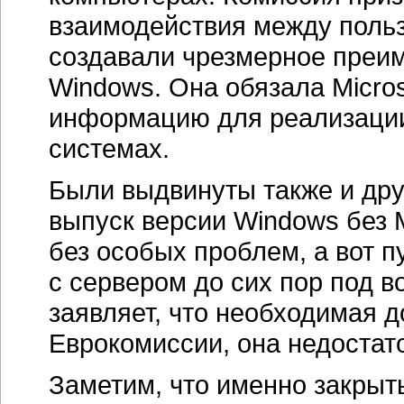
взаимодействия между поль
создавали чрезмерное преи
Windows. Она обязала Micro
информацию для реализации
системах.
Были выдвинуты также и дру
выпуск версии Windows без 
без особых проблем, а вот 
с сервером до сих пор под в
заявляет, что необходимая 
Еврокомиссии, она недостат
Заметим, что именно закры