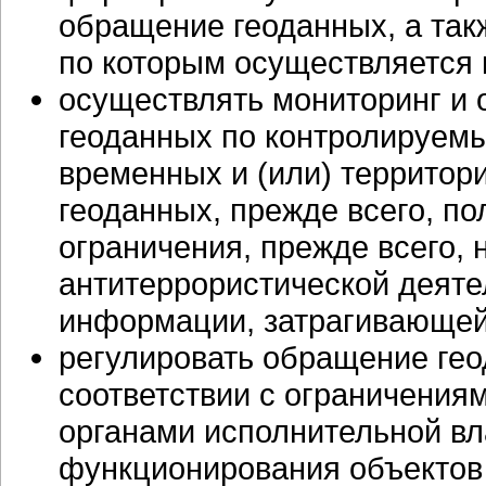
обращение геоданных, а так
по которым осуществляется 
осуществлять мониторинг и
геоданных по контролируем
временных и (или) территор
геоданных, прежде всего, п
ограничения, прежде всего,
антитеррористической деяте
информации, затрагивающей
регулировать обращение ге
соответствии с ограничени
органами исполнительной вл
функционирования объектов 