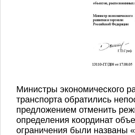
Министры экономического ра
транспорта обратились непо
предложением отменить реж
определения координат объе
ограничения были названы 