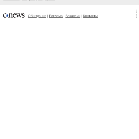
Об издании
|
Реклама
|
Вакансии
|
Контакты