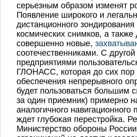
серьезным образом изменят р
Появление широкого и легаль
дистанционного зондирования
космических снимков, а также 
совершенно новые,
захватыва
соотечественниками. С другой
предприятиями пользовательс
ГЛОНАСС, которая до сих пор
обеспечения непрерывного опр
будет пользоваться большим с
за один приемник) примерно н
аналогичного навигационного 
ждет глубокая перестройка. Ре
Министерство обороны России 