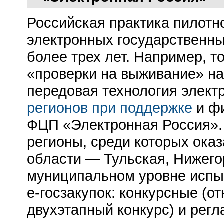
Российская практика пилот
электронных государственны
более трех лет. Например, 
«проверки на выживание» на
передовая технология элект
регионов при поддержке
и ф
ФЦП «Электронная Россия».
регионы, среди которых ока
области — Тульская, Нижего
муниципальном уровне испы
е-госзакупок:
конкурсные (от
двухэтапный конкурс) и рег