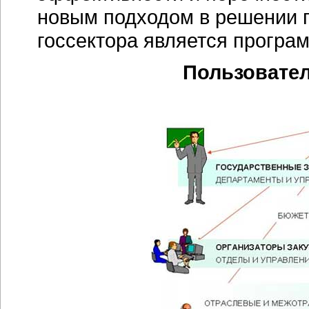
новым подходом в решении 
госсектора является програм
Пользовател