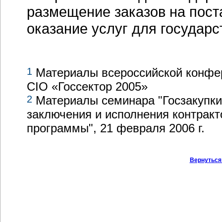
размещение заказов на пост
оказание услуг для государс
1
Материалы всероссийской конфер
CIO «Госсектор 2005»
2
Материалы семинара "Госзакупки:
заключения и исполнения контрак
программы", 21 февраля 2006 г.
Вернуться