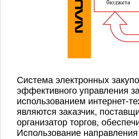
Система электронных закупо
эффективного управления за
использованием интернет-те
являются заказчик, поставщи
организатор торгов, обеспе
Использование направлени