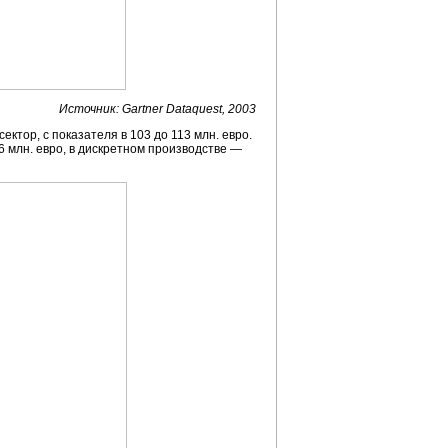
Источник: Gartner Dataquest, 2003
ктор, с показателя в 103 до 113 млн. евро.
 млн. евро, в дискретном производстве —