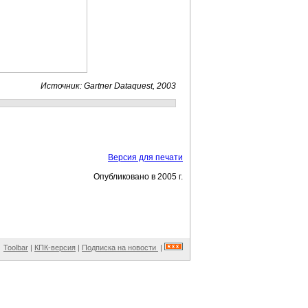
Источник: Gartner Dataquest, 2003
Версия для печати
Опубликовано в 2005 г.
Toolbar
|
КПК-версия
|
Подписка на новости
|