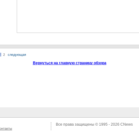
1
2
следующая
Вернуться на главную страницу обзора
Все права защищены © 1995 - 2026
CNews
онтакты