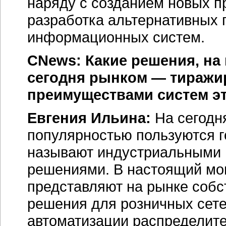
наряду с созданием новых п
разработка альтернативных 
информационных систем.
CNews: Какие решения, на
сегодня рынком — тиражи
преимуществами систем э
Евгения Ильина:
На сегодн
популярностью пользуются г
называют индустриальными
решениями. В настоящий мо
представляют на рынке собс
решения для розничных сете
автоматизации распределите