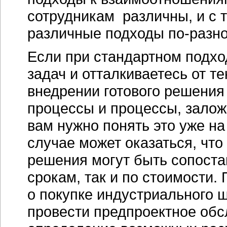
сотрудникам различны, и с 
различные подходы
по-разн
Если при стандартном подхо
задач и отталкиваетесь от т
внедрении готового решения
процессы и процессы, залож
вам нужно понять это уже на
случае может оказаться, что
решения могут быть сопоста
срокам, так и по стоимости.
о покупке индустриального 
провести предпроектное обс