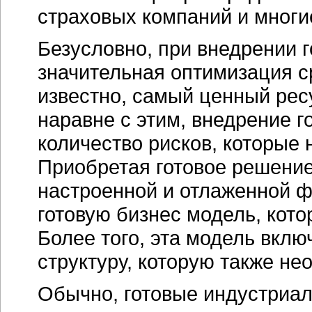
страховых компаний и многи
Безусловно, при внедрении 
значительная оптимизация ср
известно, самый ценный ресу
наравне с этим, внедрение г
количество рисков, которые 
Приобретая готовое решение
настроенной и отлаженной 
готовую бизнес модель, кото
Более того, эта модель вклю
структуру, которую также не
Обычно, готовые индустриа