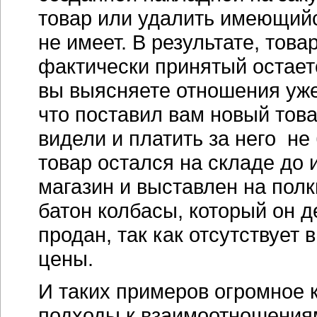
товар или удалить имеющий
не имеет. В результате, това
фактически принятый остает
вы выясняете отношения уже
что поставил вам новый товар
видели и платить за него не
товар остался на складе до 
магазин и выставлен на полк
батон колбасы, который он д
продан, так как отсутствует 
цены.
И таких примеров огромное 
подходы к взаимоотношения