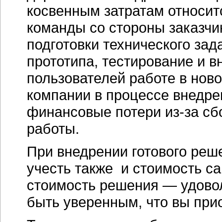
косвенным затратам относит
команды со стороны заказчик
подготовки технического зад
прототипа, тестирование и в
пользователей работе в ново
компании в процессе внедре
финансовые потери
из-за
сбо
работы.
При внедрении готового реше
учесть также и стоимость са
стоимость решения — удово
быть уверенным, что вы прио