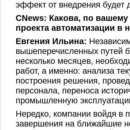
эффект от внедрения будет д
CNews: Какова, по вашему
проекта автоматизации в 
Евгения Ильина:
Независимо
вышеперечисленных путей бу
несколько месяцев, необход
работ, а именно: анализа те
построения решения, провед
персонала, переноса истори
промышленную эксплуатаци
Нередко, компании войдя в п
завершения на ближайшие не