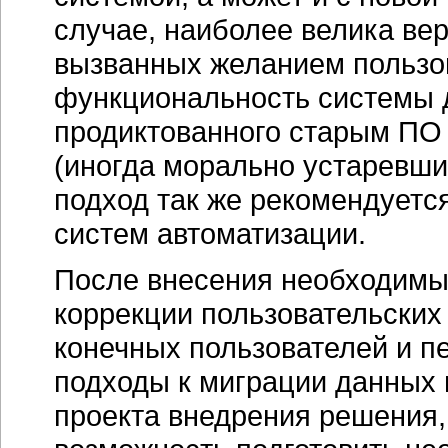
случае, наиболее велика вер
вызванных желанием пользо
функциональность системы 
продиктованного старым П
(иногда морально устаревши
подход так же рекомендуетс
систем автоматизации.
После внесения необходимы
коррекции пользовательских
конечных пользователей и п
подходы к миграции данных
проекта внедрения решения,