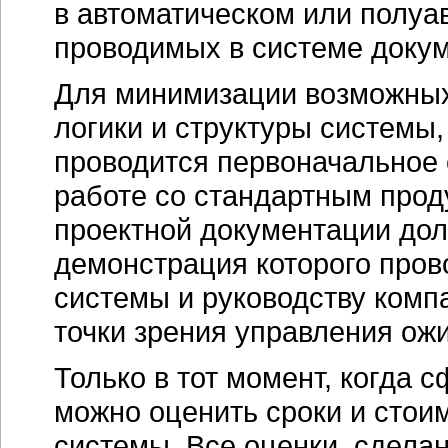
в автоматическом или полуа
проводимых в системе докум
Для минимизации возможных
логики и структуры системы,
проводится первоначальное
работе со стандартным прод
проектной документации дол
демонстрация которого про
системы и руководству комп
точки зрения управления ож
Только в тот момент, когда 
можно оценить сроки и стои
системы. Все оценки, сдела