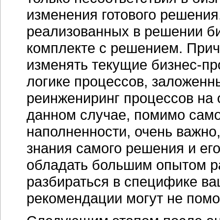
изменения готового решения
реализованных в решении би
комплекте с решением. Прич
изменять текущие бизнес-пр
логике процессов, заложенн
реинжениринг процессов на 
данном случае, помимо само
наполненности, очень важно,
знания самого решения и ег
обладать большим опытом р
разбираться в специфике ва
рекомендации могут не помо