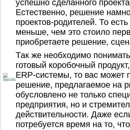
успешно сделанного проекта
Естественно, решение намно
проектов-родителей.
То есть
меньше, чем это стоило перв
приобретаете решение, сцен
Так же необходимо понимать
готовый коробочный продукт
ERP-системы,
то вас может 
решение, предлагаемое на ры
обусловлено не только спец
предприятия, но и стремит
действительности. Даже есл
потребуется время на то, чт