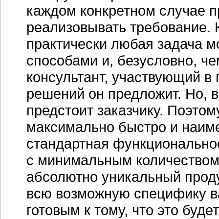
каждом конкретном случае 
реализовывать требование. 
практически любая задача 
способами и, безусловно, ч
консультант, участвующий в
решений он предложит. Но, 
предстоит заказчику. Поэтом
максимально быстро и наим
стандартная функционально
с минимальным количеством 
абсолютно уникальный проду
всю возможную специфику в
готовым к тому, что это буде