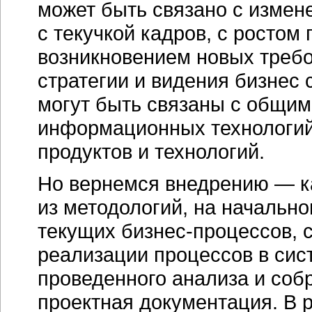
может быть связано с измен
с текучкой кадров, с росто
возникновением новых треб
стратегии и видения бизнес 
могут быть связаны с общим
информационных технологий
продуктов и технологий.
Но вернемся внедрению — к
из методологий, на начально
текущих бизнес-процессов, 
реализации процессов в сис
проведенного анализа и соб
проектная документация. В 