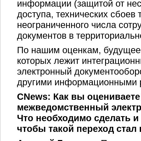
информации (защитой от не
доступа, технических сбоев 
неограниченного числа сотр
документов в
территориальн
По нашим оценкам, будущее 
которых лежит интеграцион
электронный документообор
другими информационными р
CNews: Как вы оцениваете
межведомственный электр
Что необходимо сделать и
чтобы такой переход стал