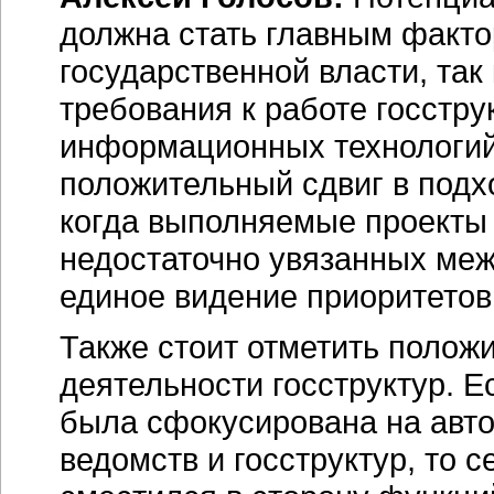
должна стать главным факт
государственной власти, та
требования к работе госстр
информационных технологий
положительный сдвиг в подх
когда выполняемые проекты 
недостаточно увязанных меж
единое видение приоритетов
Также стоит отметить полож
деятельности госструктур. 
была сфокусирована на авт
ведомств и госструктур, то 