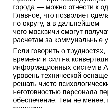
города — можно отнести к о
Главное, что позволяет сдел
по округу, а в дальнейшем — 
чего москвичи смогут полу
расчетам за коммунальные у
Если говорить о трудностях
времени и сил на конвертац
информационных систем в А
уровень технической оснащ
решать чисто психологическ
неготовностью персонала пе
обеспечение. Тем не менее,