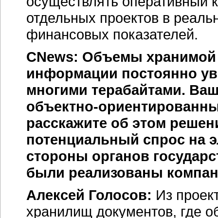
осуществлять оперативный 
отдельных проектов в реаль
финансовых показателей.
CNews: Объемы хранимой 
информации постоянно ув
многими терабайтами. Ваш
объектно-ориентированн
расскажите об этом решен
потенциальный спрос на 
стороны органов государс
были реализованы компан
Алексей Голосов:
Из проект
хранилищ документов, где 