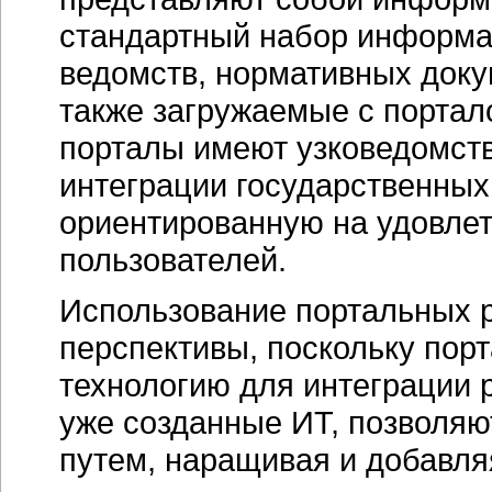
стандартный набор информац
ведомств, нормативных доку
также загружаемые с портал
порталы имеют узковедомств
интеграции государственны
ориентированную на удовле
пользователей.
Использование портальных 
перспективы, поскольку пор
технологию для интеграции 
уже созданные ИТ, позволя
путем, наращивая и добавля