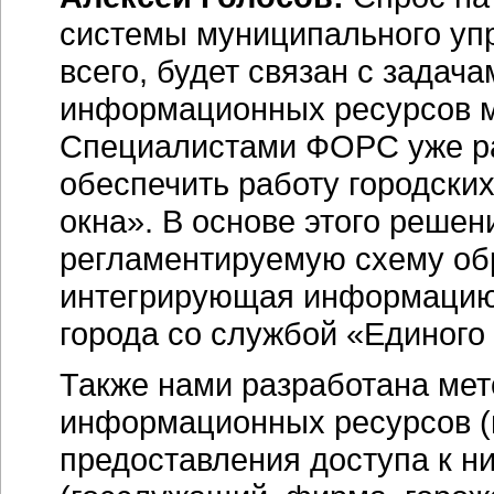
системы муниципального упр
всего, будет связан с задач
информационных ресурсов м
Специалистами ФОРС уже р
обеспечить работу городски
окна». В основе этого реше
регламентируемую схему об
интегрирующая информацию 
города со службой «Единого 
Также нами разработана мет
информационных ресурсов (н
предоставления доступа к 