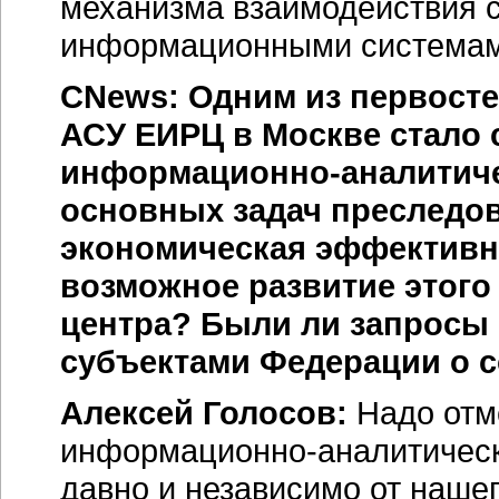
механизма взаимодействия 
информационными системам
CNews: Одним из первосте
АСУ ЕИРЦ в Москве стало 
информационно-аналитич
основных задач преследов
экономическая эффективно
возможное развитие этог
центра? Были ли запросы 
субъектами Федерации о 
Алексей Голосов:
Надо отме
информационно-аналитичес
давно и независимо от нашег