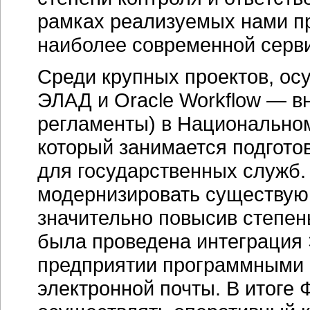
рамках реализуемых нами пр
наиболее современной
серв
Среди крупных проектов, ос
ЭЛАД и Oracle Workflow — 
регламенты) в Национальном
который занимается подгото
для государственных служб
модернизировать существую
значительно повысив степень
была проведена интеграция
предприятии программными 
электронной почты. В итоге