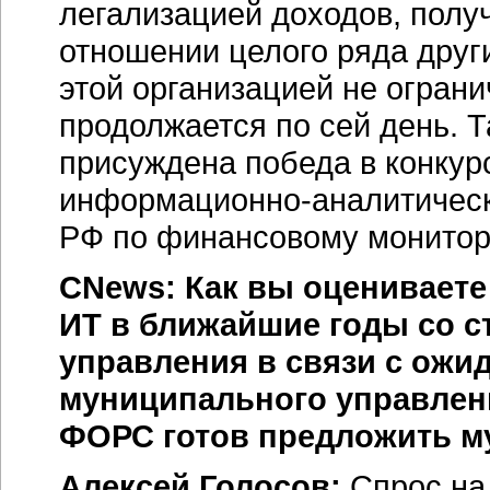
легализацией доходов, полу
отношении целого ряда други
этой организацией не огран
продолжается по сей день. 
присуждена победа в конкур
информационно-аналитичес
РФ по финансовому монитор
CNews: Как вы оцениваете
ИТ в ближайшие годы со 
управления в связи с ож
муниципального управлен
ФОРС готов предложить м
Алексей Голосов:
Спрос н