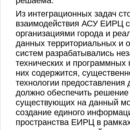
решаема.
Из интеграционных задач ст
взаимодействия АСУ ЕИРЦ с
организациями города и реа
данных территориальных и 
систем разрабатывались нез
технических и программных 
них содержится, существенно
технологии предоставления
должно обеспечить решение 
существующих на данный м
создание единого
информаци
пространства ЕИРЦ в рамках